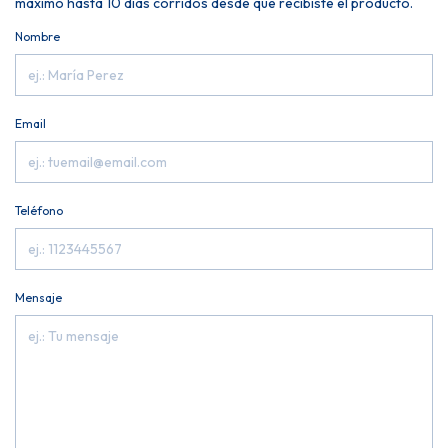
máximo hasta 10 días corridos desde que recibiste el producto.
Nombre
Email
Teléfono
Mensaje