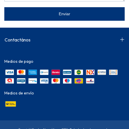
Enviar
Contactános
Medios de pago
Medios de envío